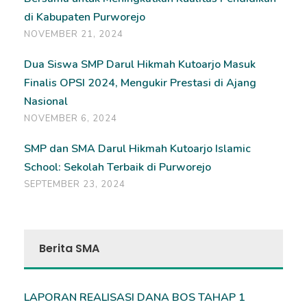
di Kabupaten Purworejo
NOVEMBER 21, 2024
Dua Siswa SMP Darul Hikmah Kutoarjo Masuk
Finalis OPSI 2024, Mengukir Prestasi di Ajang
Nasional
NOVEMBER 6, 2024
SMP dan SMA Darul Hikmah Kutoarjo Islamic
School: Sekolah Terbaik di Purworejo
SEPTEMBER 23, 2024
Berita SMA
LAPORAN REALISASI DANA BOS TAHAP 1