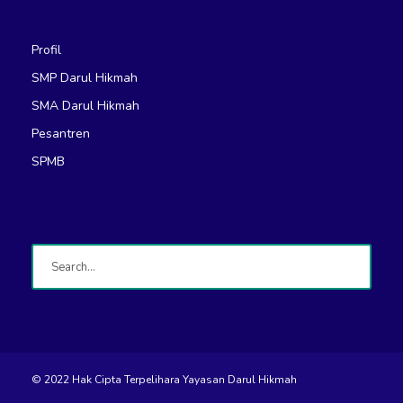
Profil
SMP Darul Hikmah
SMA Darul Hikmah
Pesantren
SPMB
© 2022 Hak Cipta Terpelihara Yayasan Darul Hikmah