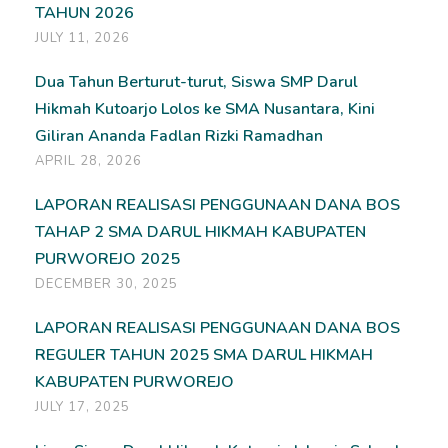
TAHUN 2026
JULY 11, 2026
Dua Tahun Berturut-turut, Siswa SMP Darul
Hikmah Kutoarjo Lolos ke SMA Nusantara, Kini
Giliran Ananda Fadlan Rizki Ramadhan
APRIL 28, 2026
LAPORAN REALISASI PENGGUNAAN DANA BOS
TAHAP 2 SMA DARUL HIKMAH KABUPATEN
PURWOREJO 2025
DECEMBER 30, 2025
LAPORAN REALISASI PENGGUNAAN DANA BOS
REGULER TAHUN 2025 SMA DARUL HIKMAH
KABUPATEN PURWOREJO
JULY 17, 2025