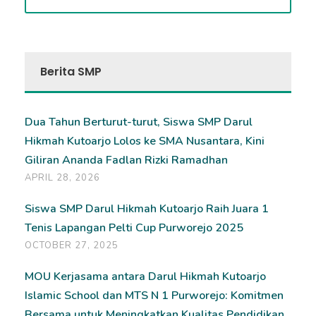
Berita SMP
Dua Tahun Berturut-turut, Siswa SMP Darul
Hikmah Kutoarjo Lolos ke SMA Nusantara, Kini
Giliran Ananda Fadlan Rizki Ramadhan
APRIL 28, 2026
Siswa SMP Darul Hikmah Kutoarjo Raih Juara 1
Tenis Lapangan Pelti Cup Purworejo 2025
OCTOBER 27, 2025
MOU Kerjasama antara Darul Hikmah Kutoarjo
Islamic School dan MTS N 1 Purworejo: Komitmen
Bersama untuk Meningkatkan Kualitas Pendidikan