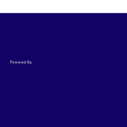
Powered By