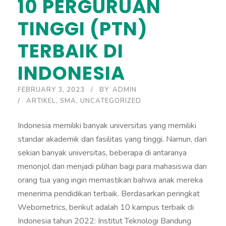
10 PERGURUAN
TINGGI (PTN)
TERBAIK DI
INDONESIA
FEBRUARY 3, 2023
BY
ADMIN
ARTIKEL
,
SMA
,
UNCATEGORIZED
Indonesia memiliki banyak universitas yang memiliki
standar akademik dan fasilitas yang tinggi. Namun, dari
sekian banyak universitas, beberapa di antaranya
menonjol dan menjadi pilihan bagi para mahasiswa dan
orang tua yang ingin memastikan bahwa anak mereka
menerima pendidikan terbaik. Berdasarkan peringkat
Webometrics, berikut adalah 10 kampus terbaik di
Indonesia tahun 2022: Institut Teknologi Bandung