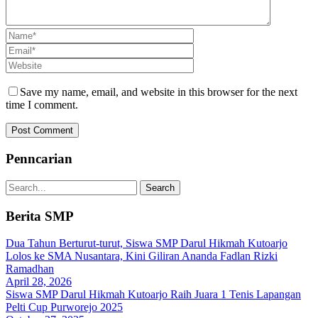
Save my name, email, and website in this browser for the next
time I comment.
Penncarian
Berita SMP
Dua Tahun Berturut-turut, Siswa SMP Darul Hikmah Kutoarjo
Lolos ke SMA Nusantara, Kini Giliran Ananda Fadlan Rizki
Ramadhan
April 28, 2026
Siswa SMP Darul Hikmah Kutoarjo Raih Juara 1 Tenis Lapangan
Pelti Cup Purworejo 2025