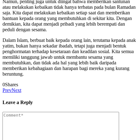
Namun, penting juga untuk diingat bahwa memberikan santunan
atau melakukan kebaikan tidak hanya terbatas pada bulan Ramadan
saja. Kita dapat melakukan kebaikan setiap saat dan memberikan
bantuan kepada orang yang membutuhkan di sekitar kita. Dengan
demikian, kita dapat menjadi pribadi yang lebih berempati dan
peduli dengan sesama.
Dalam Islam, berbuat baik kepada orang lain, terutama kepada anak
yatim, bukan hanya sekadar ibadah, tetapi juga menjadi bentuk
penghormatan terhadap kesetaraan dan keadilan sosial. Kita semua
memiliki tanggung jawab untuk membantu sesama yang
membutuhkan, dan tidak ada hal yang lebih baik daripada
memberikan kebahagiaan dan harapan bagi mereka yang kurang
beruntung.
0
Shares
Prev
Next
Leave a Reply